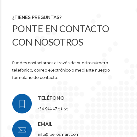
¿TIENES PREGUNTAS?
PONTE EN CONTACTO
CON NOSOTROS
Puedes contactarnos a través de nuestro número
telefónico, correo electrónico o mediante nuestro
formulario de contacto.
TELÉFONO
+34 911 17 51 55
EMAIL
info@iberosmart.com