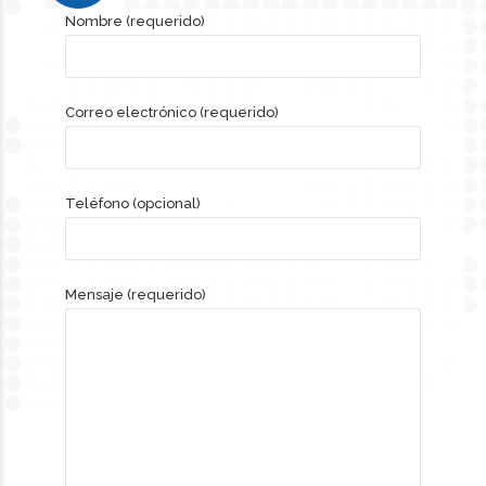
Nombre (requerido)
Correo electrónico (requerido)
Teléfono (opcional)
Mensaje (requerido)