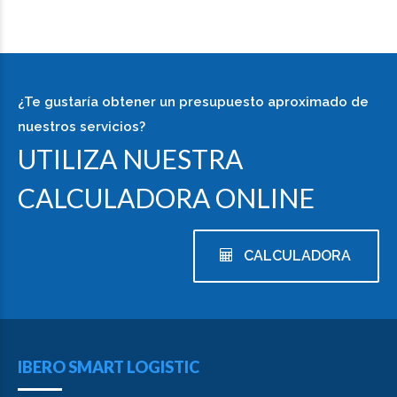
¿Te gustaría obtener un presupuesto aproximado de
nuestros servicios?
UTILIZA NUESTRA
CALCULADORA ONLINE
CALCULADORA
IBERO SMART LOGISTIC