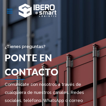
¿Tienes preguntas?
PONTE EN
CONTACTO
Comunícate con nosotros a través de
cualquiera de nuestros canales. Redes
sociales, teléfono, WhatsApp o correo