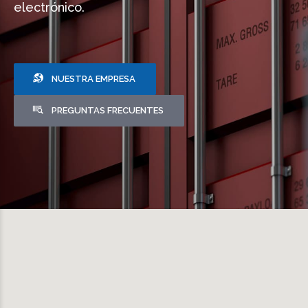
electrónico.
NUESTRA EMPRESA
PREGUNTAS FRECUENTES