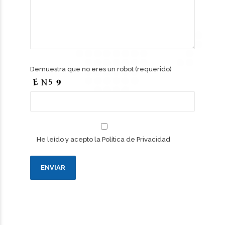
Demuestra que no eres un robot (requerido)
He leído y acepto la
Política de Privacidad